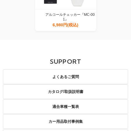
アルコールチェッカー『MC-00
1』
6,980円(税込)
SUPPORT
よくあるご質問
カタログ/取扱説明書
適合車種一覧表
カー用品取付事例集