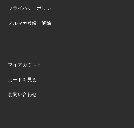
プライバシーポリシー
メルマガ登録・解除
マイアカウント
カートを見る
お問い合わせ