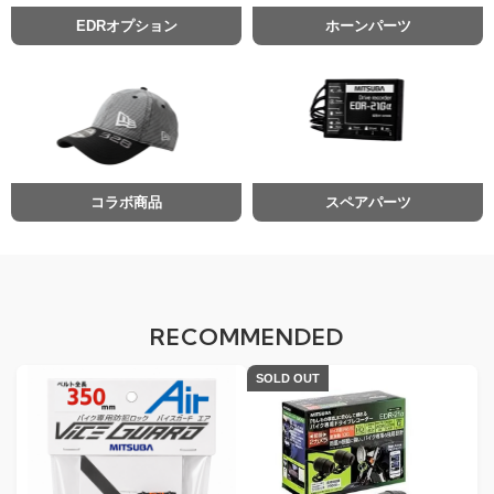
EDRオプション
ホーンパーツ
コラボ商品
スペアパーツ
RECOMMENDED
SOLD OUT