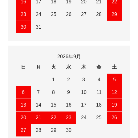
16
17
18
19
20
21
22
23
24
25
26
27
28
29
30
31
2026年9月
日
月
火
水
木
金
土
1
2
3
4
5
6
7
8
9
10
11
12
13
14
15
16
17
18
19
20
21
22
23
24
25
26
27
28
29
30