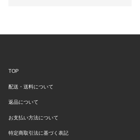
TOP
配送・送料について
返品について
お支払い方法について
特定商取引法に基づく表記