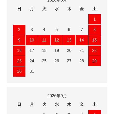
2026年8月
日
月
火
水
木
金
土
1
2
3
4
5
6
7
8
9
10
11
12
13
14
15
16
17
18
19
20
21
22
23
24
25
26
27
28
29
30
31
2026年9月
日
月
火
水
木
金
土