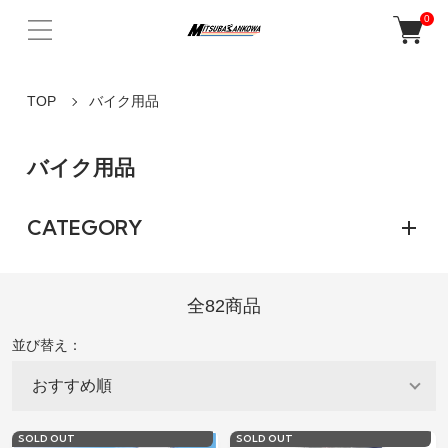
0
TOP
バイク用品
バイク用品
CATEGORY
全82商品
並び替え：
SOLD OUT
SOLD OUT