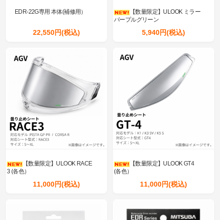
EDR-22G専用 本体(補修用）
【数量限定】ULOOK ミラー
パープルグリーン
22,550円(税込)
5,940円(税込)
【数量限定】ULOOK RACE
【数量限定】ULOOK GT4
3 (各色）
(各色）
11,000円(税込)
11,000円(税込)