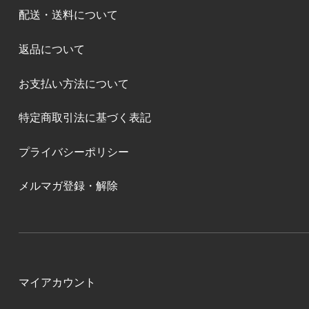
配送・送料について
返品について
お支払い方法について
特定商取引法に基づく表記
プライバシーポリシー
メルマガ登録・解除
マイアカウント