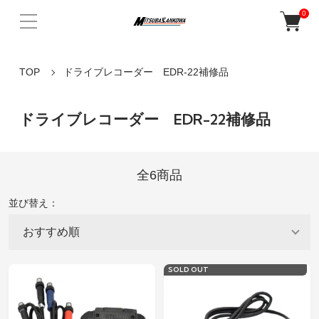
0
TOP
ドライブレコーダー EDR-22補修品
ドライブレコーダー EDR-22補修品
全6商品
並び替え：
SOLD OUT