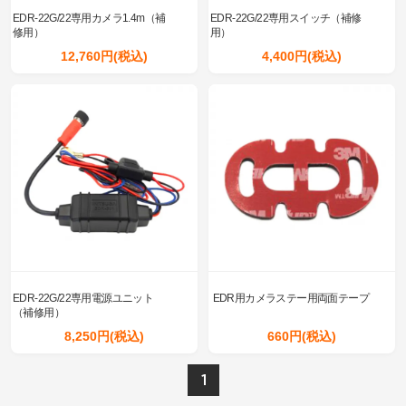
EDR-22G/22専用カメラ1.4m（補
EDR-22G/22専用スイッチ（補修
修用）
用）
12,760円(税込)
4,400円(税込)
EDR-22G/22専用電源ユニット
EDR用カメラステー用両面テープ
（補修用）
8,250円(税込)
660円(税込)
1