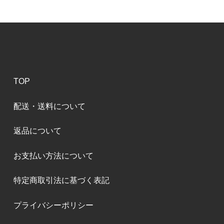
TOP
配送・送料について
返品について
お支払い方法について
特定商取引法に基づく表記
プライバシーポリシー