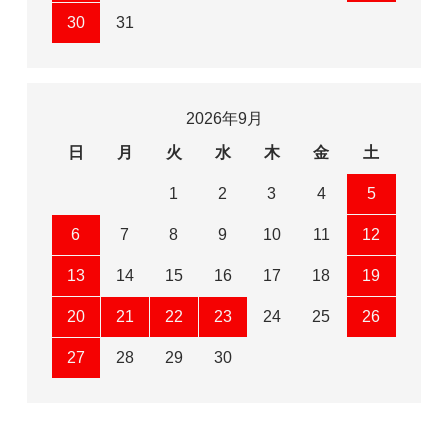
30
31
2026年9月
日
月
火
水
木
金
土
1
2
3
4
5
6
7
8
9
10
11
12
13
14
15
16
17
18
19
20
21
22
23
24
25
26
27
28
29
30