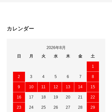
カレンダー
2026年8月
日
月
火
水
木
金
土
1
2
3
4
5
6
7
8
9
10
11
12
13
14
15
16
17
18
19
20
21
22
23
24
25
26
27
28
29