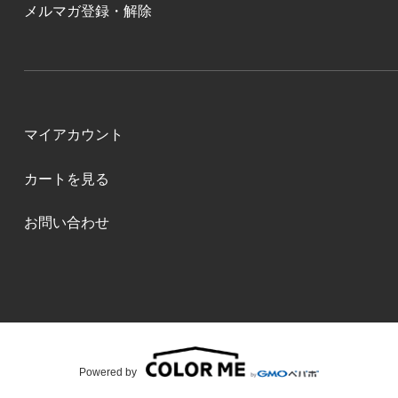
メルマガ登録・解除
マイアカウント
カートを見る
お問い合わせ
Powered by