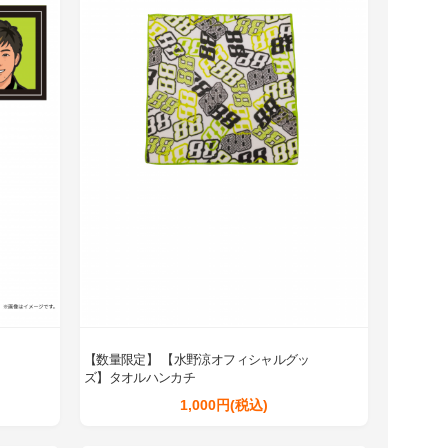
ッ
【数量限定】 【水野涼オフィシャルグッ
ズ】タオルハンカチ
1,000円(税込)