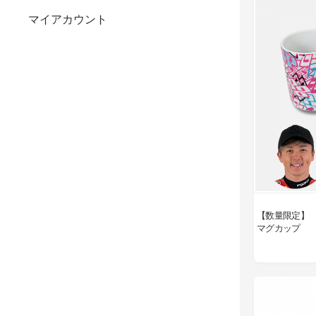
マイアカウント
【数量限定】 
マグカップ