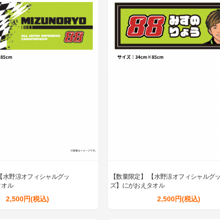
【水野涼オフィシャルグッ
【数量限定】 【水野涼オフィシャルグ
タオル
ズ】にがおえタオル
2,500円(税込)
2,500円(税込)