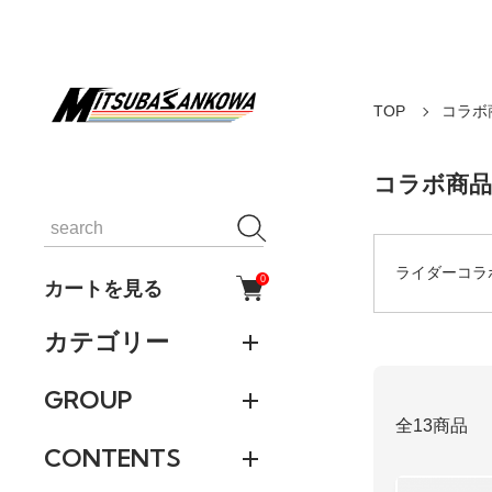
TOP
コラボ
コラボ商品
ライダーコラ
0
カートを見る
カテゴリー
GROUP
全13商品
CONTENTS