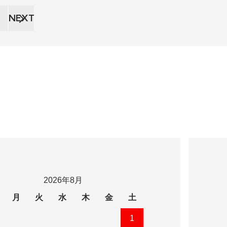
NEXT
ー
2026年8月
月
火
水
木
金
土
1