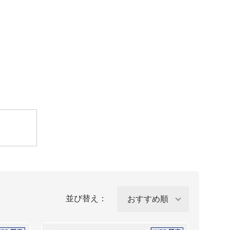
並び替え：