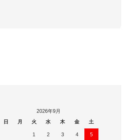
2026年9月
日
月
火
水
木
金
土
1
2
3
4
5