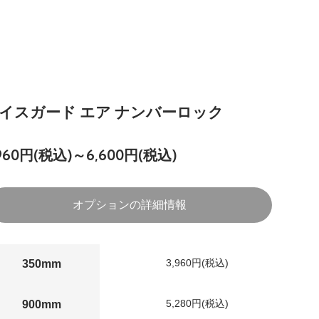
イスガード エア ナンバーロック
,960円(税込)～6,600円(税込)
オプションの詳細情報
3,960円(税込)
350mm
5,280円(税込)
900mm