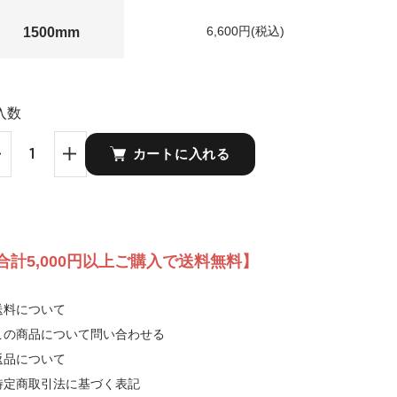
6,600円(税込)
1500mm
入数
カートに入れる
合計5,000円以上ご購入で送料無料】
送料について
この商品について問い合わせる
返品について
特定商取引法に基づく表記