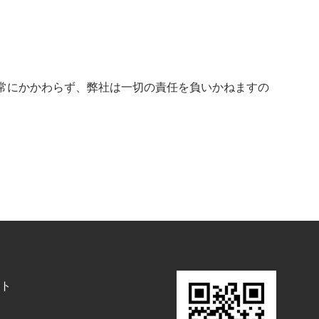
常にかかわらず、弊社は一切の責任を負いかねますの
ト