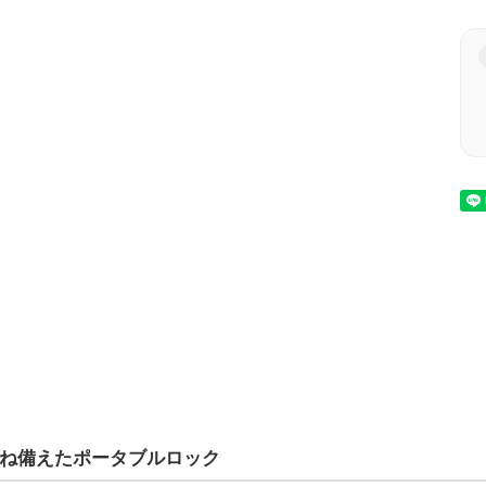
ね備えたポータブルロック