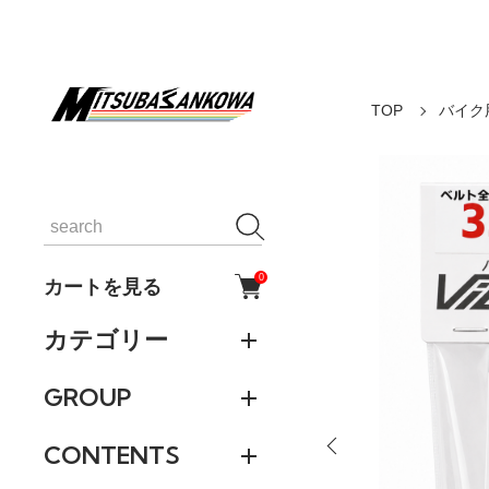
TOP
バイク
0
カートを見る
カテゴリー
GROUP
CONTENTS