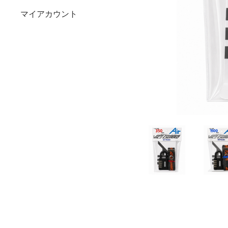
マイアカウント