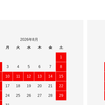
ー
2026年8月
月
火
水
木
金
土
1
3
4
5
6
7
8
10
11
12
13
14
15
17
18
19
20
21
22
24
25
26
27
28
29