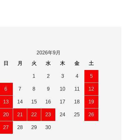
2026年9月
日
月
火
水
木
金
土
1
2
3
4
5
6
7
8
9
10
11
12
13
14
15
16
17
18
19
20
21
22
23
24
25
26
27
28
29
30