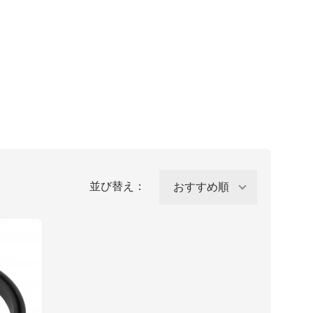
並び替え：