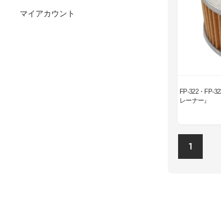
マイアカウント
FP-322・FP
レーナー』
1