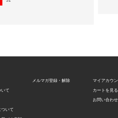
31
メルマガ登録・解除
マイアカウン
ついて
カートを見る
お問い合わせ
について