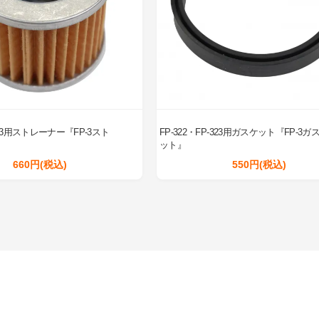
-323用ストレーナー『FP-3スト
FP-322・FP-323用ガスケット『FP-3ガ
ット』
660円(税込)
550円(税込)