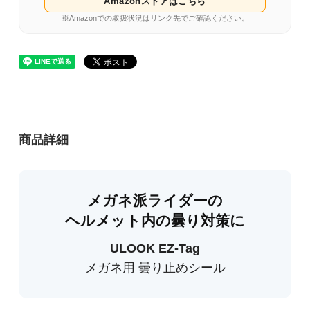
Amazonストアはこちら
※Amazonでの取扱状況はリンク先でご確認ください。
商品詳細
メガネ派ライダーの
ヘルメット内の曇り対策に
ULOOK EZ-Tag
メガネ用 曇り止めシール