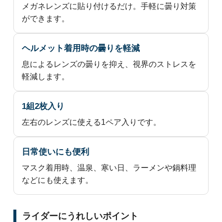
メガネレンズに貼り付けるだけ。手軽に曇り対策
ができます。
ヘルメット着用時の曇りを軽減
息によるレンズの曇りを抑え、視界のストレスを
軽減します。
1組2枚入り
左右のレンズに使える1ペア入りです。
日常使いにも便利
マスク着用時、温泉、寒い日、ラーメンや鍋料理
などにも使えます。
ライダーにうれしいポイント