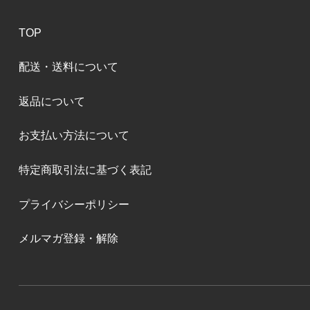
TOP
配送・送料について
返品について
お支払い方法について
特定商取引法に基づく表記
プライバシーポリシー
メルマガ登録・解除