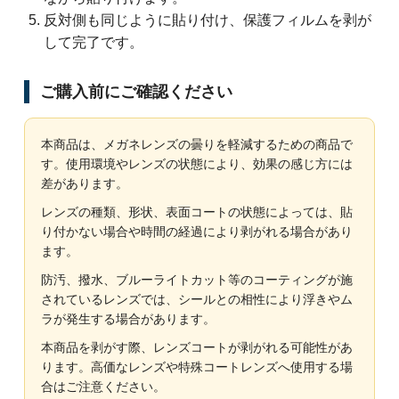
反対側も同じように貼り付け、保護フィルムを剥が
して完了です。
ご購入前にご確認ください
本商品は、メガネレンズの曇りを軽減するための商品で
す。使用環境やレンズの状態により、効果の感じ方には
差があります。
レンズの種類、形状、表面コートの状態によっては、貼
り付かない場合や時間の経過により剥がれる場合があり
ます。
防汚、撥水、ブルーライトカット等のコーティングが施
されているレンズでは、シールとの相性により浮きやム
ラが発生する場合があります。
本商品を剥がす際、レンズコートが剥がれる可能性があ
ります。高価なレンズや特殊コートレンズへ使用する場
合はご注意ください。