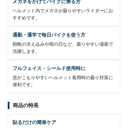
メガネをかけてバイクに乗る方
ヘルメット内でメガネが曇りやすいライダーにお
すすめです。
通勤・通学で毎日バイクを使う方
朝晩の冷え込みや雨の日など、曇りやすい場面で
活躍します。
フルフェイス・シールド使用時に
息がこもりやすいヘルメット着用時の曇り対策に
便利です。
商品の特長
貼るだけの簡単ケア