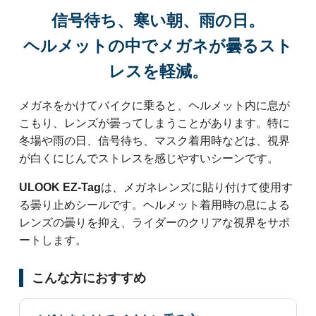
信号待ち、寒い朝、雨の日。
ヘルメットの中でメガネが曇るスト
レスを軽減。
メガネをかけてバイクに乗ると、ヘルメット内に息が
こもり、レンズが曇ってしまうことがあります。特に
冬場や雨の日、信号待ち、マスク着用時などは、視界
が白くにじんでストレスを感じやすいシーンです。
ULOOK EZ-Tag
は、メガネレンズに貼り付けて使用す
る曇り止めシールです。ヘルメット着用時の息による
レンズの曇りを抑え、ライダーのクリアな視界をサポ
ートします。
こんな方におすすめ