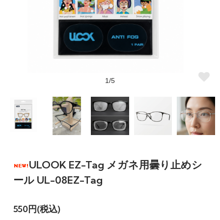
1/5
ULOOK EZ-Tag メガネ用曇り止めシ
ール UL-08EZ-Tag
550円(税込)