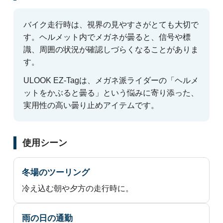
バイク走行時は、視界の見やすさがとても大切で
す。ヘルメット内でメガネが曇ると、信号や標
識、周囲の状況が確認しづらくなることがありま
す。
ULOOK EZ-Tagは、メガネ派ライダーの「ヘルメ
ットをかぶると曇る」という悩みに寄り添った、
実用性の高い曇り止めアイテムです。
使用シーン
冬場のツーリング
冷え込む朝や夕方の走行時に。
雨の日の通勤