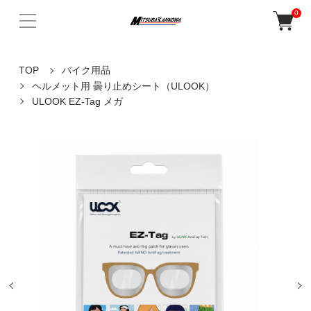
0
TOP
バイク用品
ヘルメット用 曇り止めシート（ULOOK）
ULOOK EZ-Tag メガ