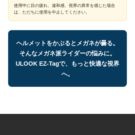
使用中に目の疲れ、違和感、視界の異常を感じた場合
は、ただちに使用を中止してください。
ヘルメットをかぶるとメガネが曇る。
そんなメガネ派ライダーの悩みに。
ULOOK EZ-Tagで、もっと快適な視界
へ。