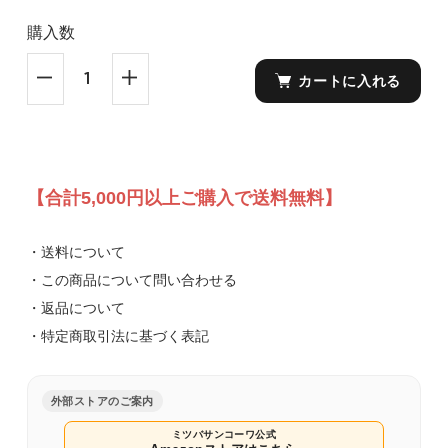
購入数
カートに入れる
【合計5,000円以上ご購入で送料無料】
・送料について
・この商品について問い合わせる
・返品について
・特定商取引法に基づく表記
外部ストアのご案内
ミツバサンコーワ公式