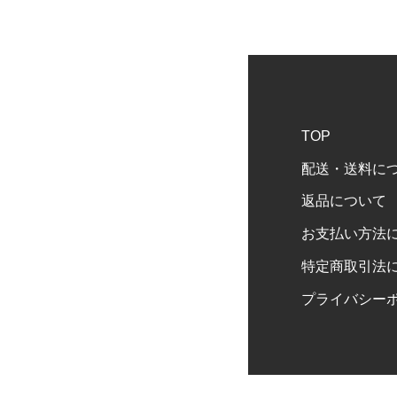
TOP
配送・送料に
返品について
お支払い方法
特定商取引法
プライバシー