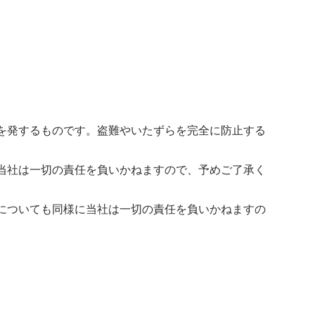
を発するものです。盗難やいたずらを完全に防止する
当社は一切の責任を負いかねますので、予めご了承く
についても同様に当社は一切の責任を負いかねますの