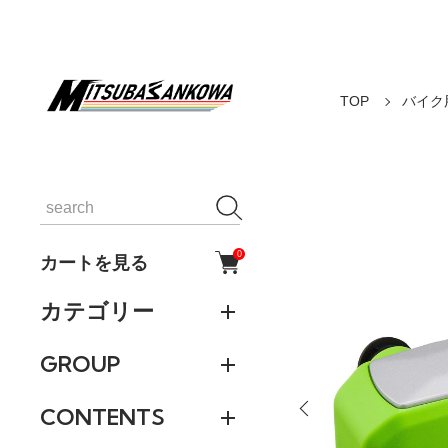
TOP
バイク
0
カートを見る
カテゴリー
GROUP
CONTENTS