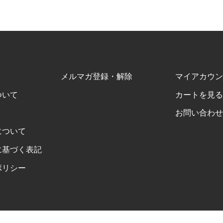
メルマガ登録・解除
マイアカウン
ついて
カートを見る
お問い合わせ
について
に基づく表記
ポリシー