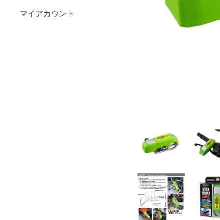
マイアカウント