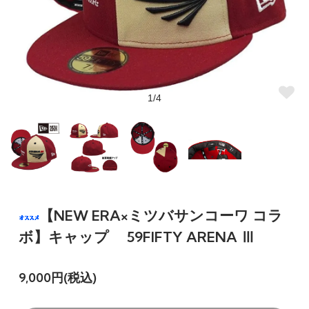
1/4
【NEW ERA×ミツバサンコーワ コラ
ボ】キャップ 59FIFTY ARENA Ⅲ
9,000円(税込)