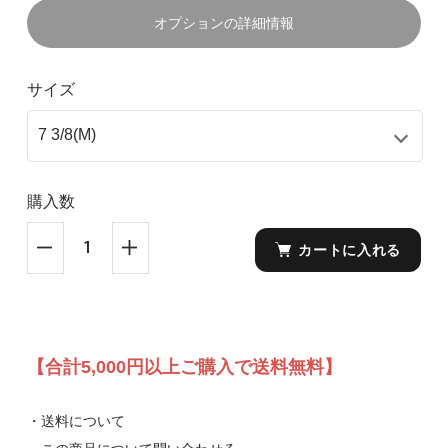
オプションの詳細情報
サイズ
購入数
カートに入れる
【合計5,000円以上ご購入で送料無料】
・送料について