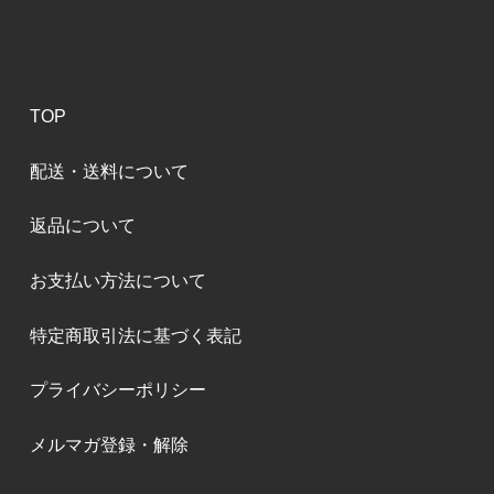
TOP
配送・送料について
返品について
お支払い方法について
特定商取引法に基づく表記
プライバシーポリシー
メルマガ登録・解除