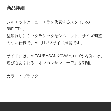
商品詳細
シルエットはニューエラを代表するスタイルの
59FIFTY。
型崩れしにくいクラシックなシルエット。サイズ調整
のない仕様で、M,L,LLの3サイズ展開です。
サイドには、MITSUBASANKOWAのロゴや内側には、
遊び心あふれる「オツカレサンコーワ」を刺繍。
カラー：ブラック