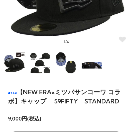
1/4
【NEW ERA×ミツバサンコーワ コラ
ボ】キャップ 59FIFTY STANDARD
9,000円(税込)