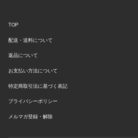
TOP
配送・送料について
返品について
お支払い方法について
特定商取引法に基づく表記
プライバシーポリシー
メルマガ登録・解除