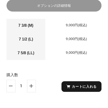
オプションの詳細情報
9,000円(税込)
7 3/8 (M)
9,000円(税込)
7 1/2 (L)
9,000円(税込)
7 5/8 (LL)
購入数
カートに入れる