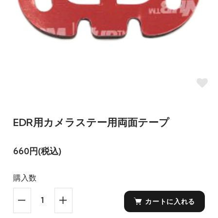
EDR用カメラステー用両面テープ
660円(税込)
購入数
カートに入れる