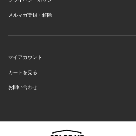
メルマガ登録・解除
マイアカウント
カートを見る
お問い合わせ