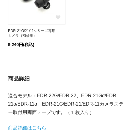
EDR-21G/21/11シリーズ専用
カメラ（補修用）
9,240円(税込)
商品詳細
適合モデル：EDR-22G/EDR-22、EDR-21Gα/EDR-
21α/EDR-11α、EDR-21G/EDR-21/EDR-11カメラステ
ー取付用両面テープです。（１枚入り）
商品詳細はこちら