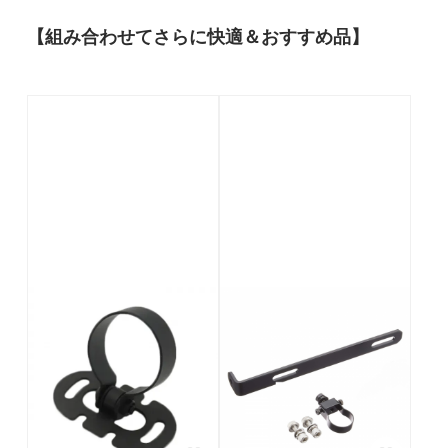
【組み合わせてさらに快適＆おすすめ品】