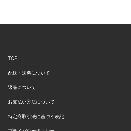
TOP
配送・送料について
返品について
お支払い方法について
特定商取引法に基づく表記
プライバシーポリシー