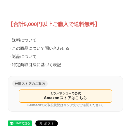
【合計5,000円以上ご購入で送料無料】
・送料について
・この商品について問い合わせる
・返品について
・特定商取引法に基づく表記
外部ストアのご案内
ミツバサンコーワ公式
Amazonストアはこちら
※Amazonでの取扱状況はリンク先でご確認ください。