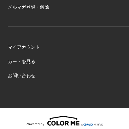
メルマガ登録・解除
マイアカウント
カートを見る
お問い合わせ
Powered by