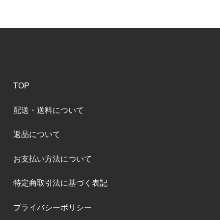
TOP
配送・送料について
返品について
お支払い方法について
特定商取引法に基づく表記
プライバシーポリシー