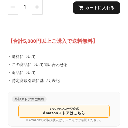
カートに入れる
【合計5,000円以上ご購入で送料無料】
・送料について
・この商品について問い合わせる
・返品について
・特定商取引法に基づく表記
外部ストアのご案内
ミツバサンコーワ公式
Amazonストアはこちら
※Amazonでの取扱状況はリンク先でご確認ください。