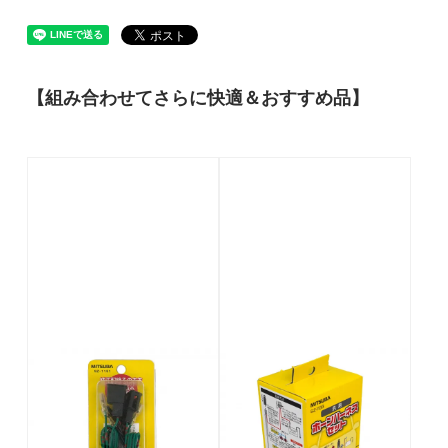
【組み合わせてさらに快適＆おすすめ品】