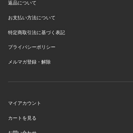
返品について
お支払い方法について
特定商取引法に基づく表記
プライバシーポリシー
メルマガ登録・解除
マイアカウント
カートを見る
お問い合わせ