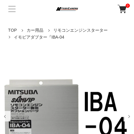
0
TOP
カー用品
リモコンエンジンスターター
イモビアダプター『IBA-04