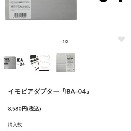
1/3
イモビアダプター『IBA-04』
8,580円(税込)
購入数