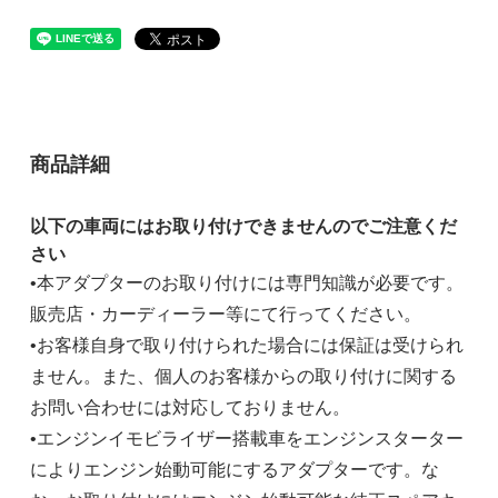
商品詳細
以下の車両にはお取り付けできませんのでご注意くだ
さい
•本アダプターのお取り付けには専門知識が必要です。
販売店・カーディーラー等にて行ってください。
•お客様自身で取り付けられた場合には保証は受けられ
ません。また、個人のお客様からの取り付けに関する
お問い合わせには対応しておりません。
•エンジンイモビライザー搭載車をエンジンスターター
によりエンジン始動可能にするアダプターです。な