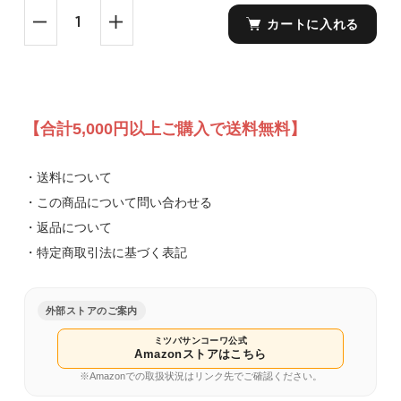
カートに入れる
【合計5,000円以上ご購入で送料無料】
・送料について
・この商品について問い合わせる
・返品について
・特定商取引法に基づく表記
外部ストアのご案内
ミツバサンコーワ公式
Amazonストアはこちら
※Amazonでの取扱状況はリンク先でご確認ください。