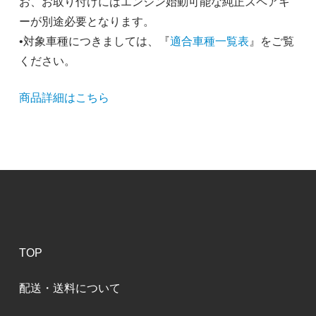
お、お取り付けにはエンジン始動可能な純正スペアキ
ーが別途必要となります。
•対象車種につきましては、『
適合車種一覧表
』をご覧
ください。
商品詳細はこちら
TOP
配送・送料について