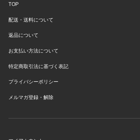
TOP
配送・送料について
返品について
お支払い方法について
特定商取引法に基づく表記
プライバシーポリシー
メルマガ登録・解除