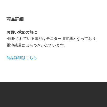
商品詳細
お買い求めの前に
•同梱されている電池はモニター用電池となっており、
電池残量にばらつきがございます。
商品詳細はこちら