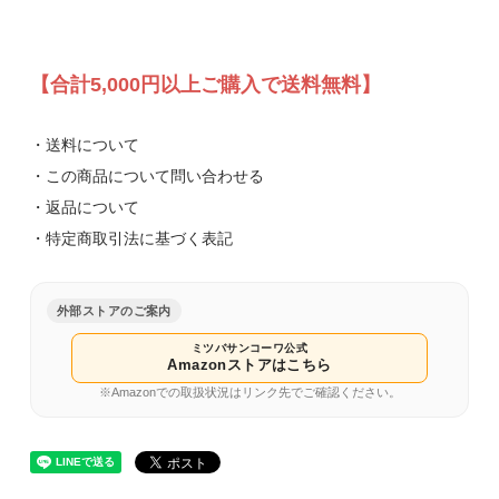
【合計5,000円以上ご購入で送料無料】
・送料について
・この商品について問い合わせる
・返品について
・特定商取引法に基づく表記
外部ストアのご案内
ミツバサンコーワ公式
Amazonストアはこちら
※Amazonでの取扱状況はリンク先でご確認ください。