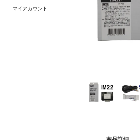
マイアカウント
商品詳細