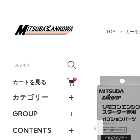
TOP
カー用
0
カートを見る
カテゴリー
GROUP
CONTENTS