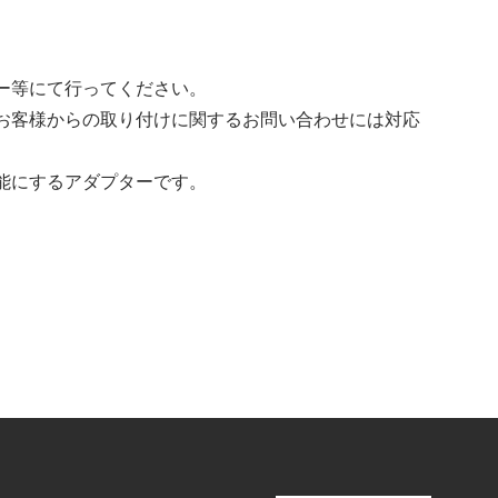
ー等にて行ってください。
お客様からの取り付けに関するお問い合わせには対応
能にするアダプターです。