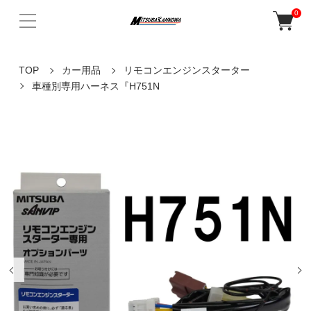
0
TOP
カー用品
リモコンエンジンスターター
車種別専用ハーネス『H751N