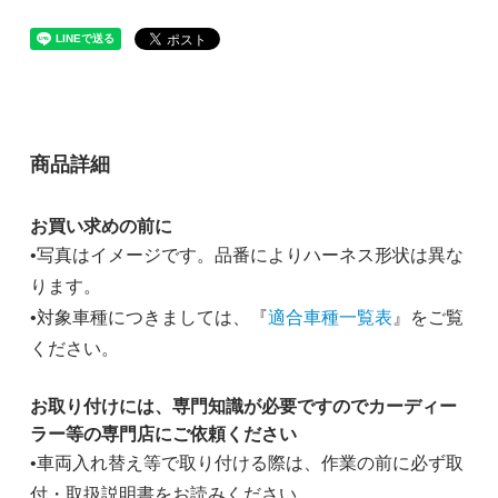
商品詳細
お買い求めの前に
•写真はイメージです。品番によりハーネス形状は異な
ります。
•対象車種につきましては、『
適合車種一覧表
』をご覧
ください。
お取り付けには、専門知識が必要ですのでカーディー
ラー等の専門店にご依頼ください
•車両入れ替え等で取り付ける際は、作業の前に必ず取
付・取扱説明書をお読みください。