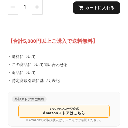
カートに入れる
【合計5,000円以上ご購入で送料無料】
・送料について
・この商品について問い合わせる
・返品について
・特定商取引法に基づく表記
外部ストアのご案内
ミツバサンコーワ公式
Amazonストアはこちら
※Amazonでの取扱状況はリンク先でご確認ください。