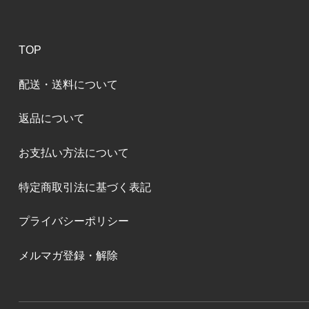
TOP
配送・送料について
返品について
お支払い方法について
特定商取引法に基づく表記
プライバシーポリシー
メルマガ登録・解除