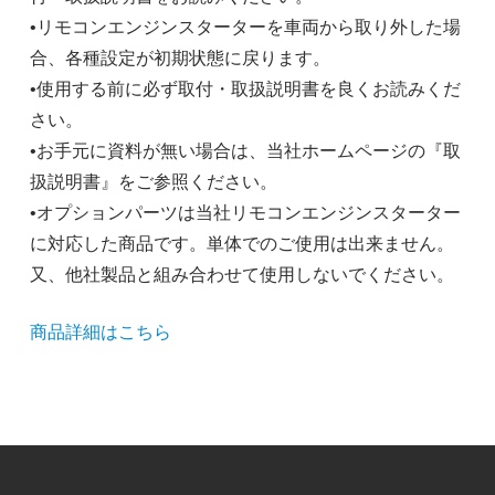
•リモコンエンジンスターターを車両から取り外した場
合、各種設定が初期状態に戻ります。
•使用する前に必ず取付・取扱説明書を良くお読みくだ
さい。
•お手元に資料が無い場合は、当社ホームページの『取
扱説明書』をご参照ください。
•オプションパーツは当社リモコンエンジンスターター
に対応した商品です。単体でのご使用は出来ません。
又、他社製品と組み合わせて使用しないでください。
商品詳細はこちら