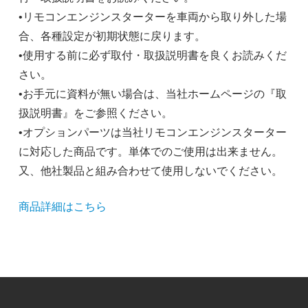
•リモコンエンジンスターターを車両から取り外した場
合、各種設定が初期状態に戻ります。
•使用する前に必ず取付・取扱説明書を良くお読みくだ
さい。
•お手元に資料が無い場合は、当社ホームページの『取
扱説明書』をご参照ください。
•オプションパーツは当社リモコンエンジンスターター
に対応した商品です。単体でのご使用は出来ません。
又、他社製品と組み合わせて使用しないでください。
商品詳細はこちら