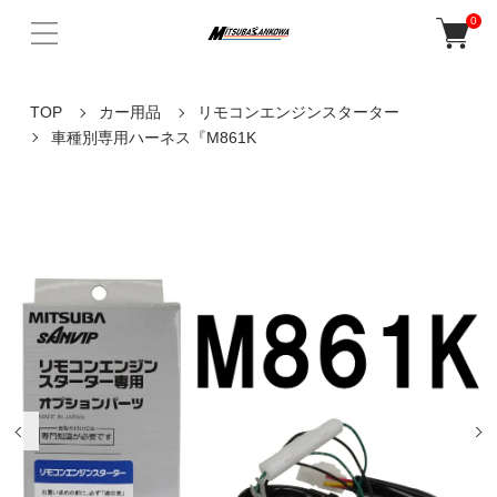
0
TOP
カー用品
リモコンエンジンスターター
車種別専用ハーネス『M861K