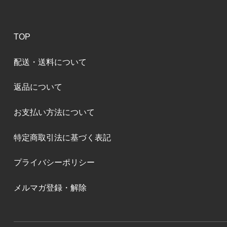
TOP
配送・送料について
返品について
お支払い方法について
特定商取引法に基づく表記
プライバシーポリシー
メルマガ登録・解除