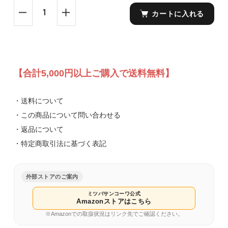
カートに入れる
【合計5,000円以上ご購入で送料無料】
・送料について
・この商品について問い合わせる
・返品について
・特定商取引法に基づく表記
外部ストアのご案内
ミツバサンコーワ公式
Amazonストアはこちら
※Amazonでの取扱状況はリンク先でご確認ください。