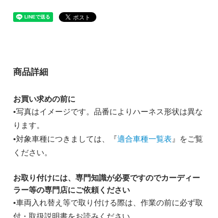
商品詳細
お買い求めの前に
•写真はイメージです。品番によりハーネス形状は異な
ります。
•対象車種につきましては、『
適合車種一覧表
』をご覧
ください。
お取り付けには、専門知識が必要ですのでカーディー
ラー等の専門店にご依頼ください
•車両入れ替え等で取り付ける際は、作業の前に必ず取
付・取扱説明書をお読みください。