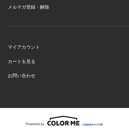
メルマガ登録・解除
マイアカウント
カートを見る
お問い合わせ
Powered by