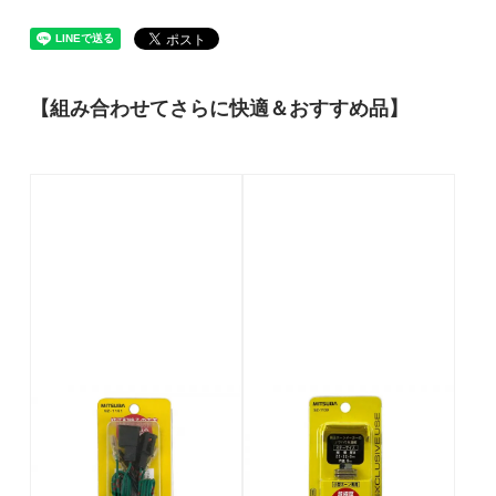
【組み合わせてさらに快適＆おすすめ品】