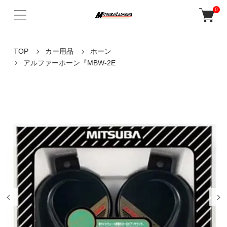
0
TOP
カー用品
ホーン
アルファーホーン『MBW-2E