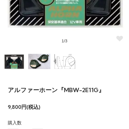
1/3
アルファーホーン『MBW-2E11G』
9,800円(税込)
購入数