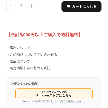
カートに入れる
【合計5,000円以上ご購入で送料無料】
・送料について
・この商品について問い合わせる
・返品について
・特定商取引法に基づく表記
外部ストアのご案内
ミツバサンコーワ公式
Amazonストアはこちら
※Amazonでの取扱状況はリンク先でご確認ください。