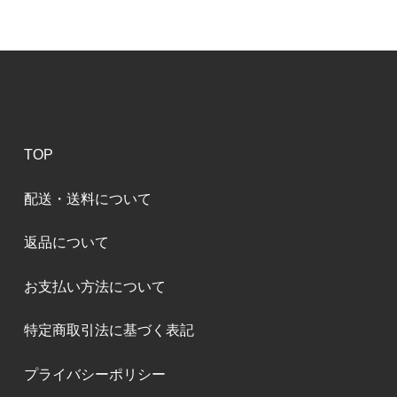
TOP
配送・送料について
返品について
お支払い方法について
特定商取引法に基づく表記
プライバシーポリシー