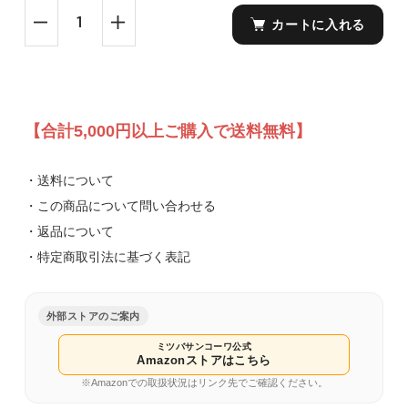
カートに入れる
【合計5,000円以上ご購入で送料無料】
・送料について
・この商品について問い合わせる
・返品について
・特定商取引法に基づく表記
外部ストアのご案内
ミツバサンコーワ公式
Amazonストアはこちら
※Amazonでの取扱状況はリンク先でご確認ください。