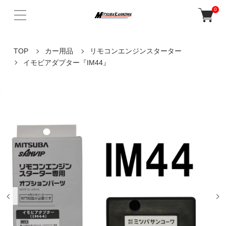
0
TOP
カー用品
リモコンエンジンスターター
イモビアダプター『IM44』