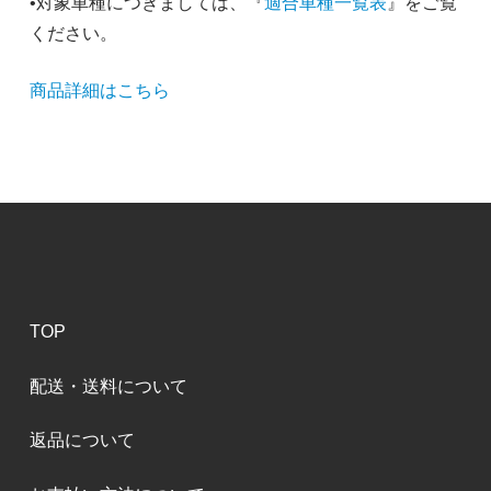
•対象車種につきましては、『
適合車種一覧表
』をご覧
ください。
商品詳細はこちら
TOP
配送・送料について
返品について