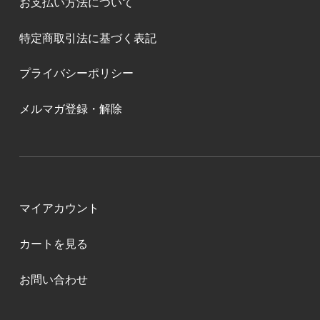
お支払い方法について
特定商取引法に基づく表記
プライバシーポリシー
メルマガ登録・解除
マイアカウント
カートを見る
お問い合わせ