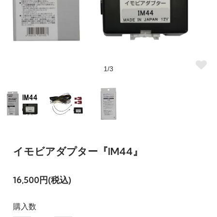
1/3
イモビアダプター『IM44』
16,500円(税込)
購入数