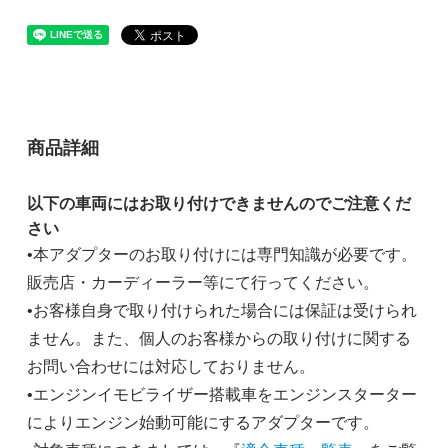
商品詳細
以下の車両にはお取り付けできませんのでご注意くだ
さい
•本アダプターのお取り付けには専門知識が必要です。
販売店・カーディーラー等にて行ってください。
•お客様自身で取り付けられた場合には保証は受けられ
ません。また、個人のお客様からの取り付けに関する
お問い合わせには対応しておりません。
•エンジンイモビライザー搭載車をエンジンスターター
によりエンジン始動可能にするアダプターです。