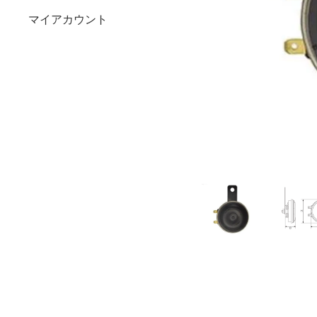
マイアカウント