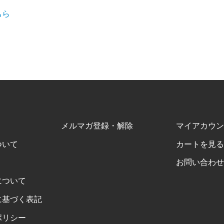
ちら
メルマガ登録・解除
マイアカウン
ついて
カートを見る
お問い合わせ
について
に基づく表記
ポリシー