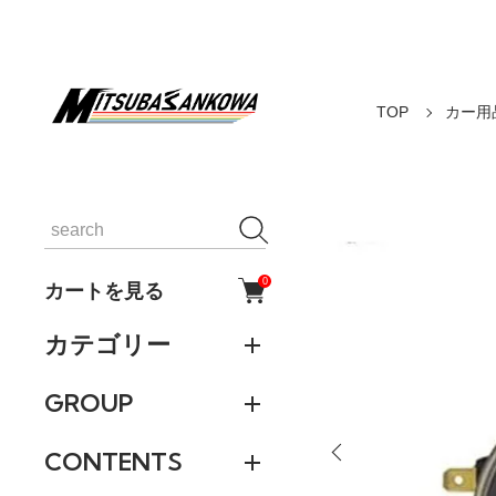
TOP
カー用
0
カートを見る
カテゴリー
GROUP
CONTENTS