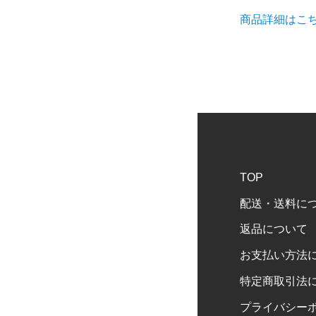
商品詳細はこ
TOP
配送・送料に
返品について
お支払い方法
特定商取引法
プライバシー