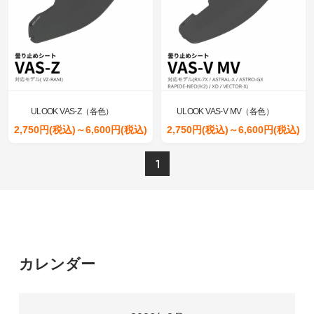
ULOOK VAS-Z（各色）
ULOOK VAS-V MV（各色）
2,750円(税込)～6,600円(税込)
2,750円(税込)～6,600円(税込)
1
カレンダー