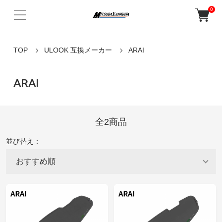
0
TOP
ULOOK 互換メーカー
ARAI
ARAI
全2商品
並び替え：