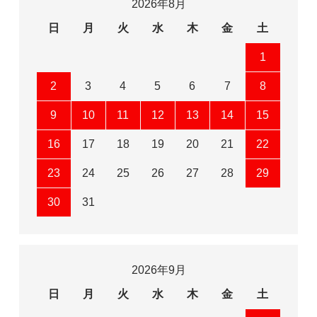
2026年8月
日
月
火
水
木
金
土
1
2
3
4
5
6
7
8
9
10
11
12
13
14
15
16
17
18
19
20
21
22
23
24
25
26
27
28
29
30
31
2026年9月
日
月
火
水
木
金
土