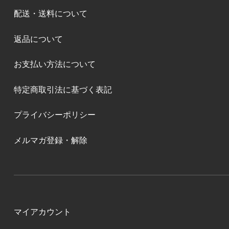
配送・送料について
返品について
お支払い方法について
特定商取引法に基づく表記
プライバシーポリシー
メルマガ登録・解除
マイアカウント